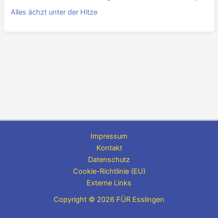
Alles ächzt unter der Hitze
Impressum
Kontakt
Datenschutz
Cookie-Richtlinie (EU)
Externe Links
Copyright © 2026 FÜR Esslingen