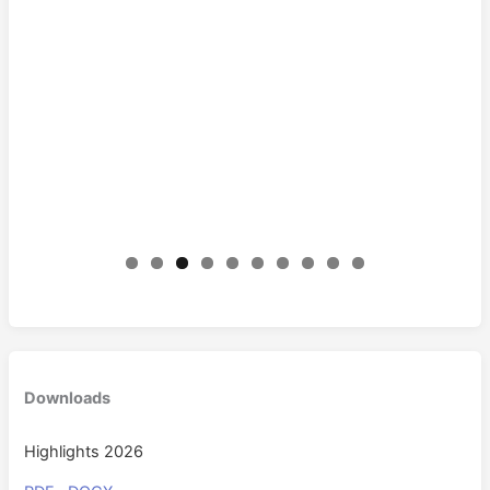
0
Downloads
Highlights 2026