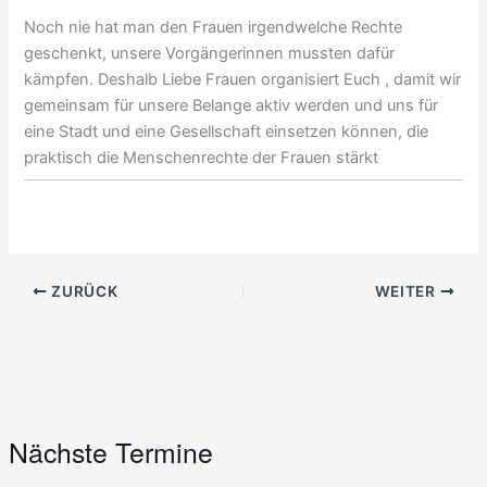
Noch nie hat man den Frauen irgendwelche Rechte
geschenkt, unsere Vorgängerinnen mussten dafür
kämpfen. Deshalb Liebe Frauen organisiert Euch , damit wir
gemeinsam für unsere Belange aktiv werden und uns für
eine Stadt und eine Gesellschaft einsetzen können, die
praktisch die Menschenrechte der Frauen stärkt
ZURÜCK
WEITER
Nächste Termine