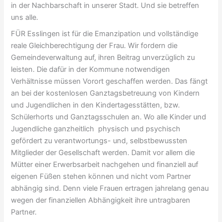
in der Nachbarschaft in unserer Stadt. Und sie betreffen
uns alle.
FÜR Esslingen ist für die Emanzipation und vollständige
reale Gleichberechtigung der Frau. Wir fordern die
Gemeindeverwaltung auf, ihren Beitrag unverzüglich zu
leisten. Die dafür in der Kommune notwendigen
Verhältnisse müssen Vorort geschaffen werden. Das fängt
an bei der kostenlosen Ganztagsbetreuung von Kindern
und Jugendlichen in den Kindertagesstätten, bzw.
Schülerhorts und Ganztagsschulen an. Wo alle Kinder und
Jugendliche ganzheitlich physisch und psychisch
gefördert zu verantwortungs- und, selbstbewussten
Mitglieder der Gesellschaft werden. Damit vor allem die
Mütter einer Erwerbsarbeit nachgehen und finanziell auf
eigenen Füßen stehen können und nicht vom Partner
abhängig sind. Denn viele Frauen ertragen jahrelang genau
wegen der finanziellen Abhängigkeit ihre untragbaren
Partner.