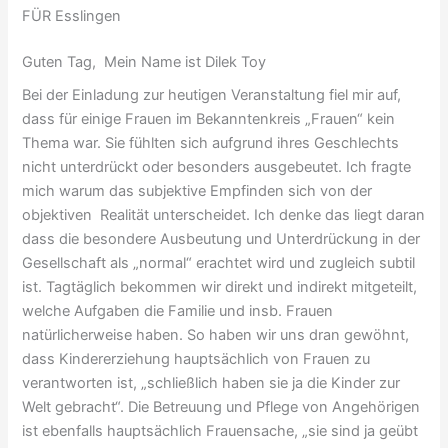
FÜR Esslingen
Guten Tag, Mein Name ist Dilek Toy
Bei der Einladung zur heutigen Veranstaltung fiel mir auf,
dass für einige Frauen im Bekanntenkreis „Frauen“ kein
Thema war. Sie fühlten sich aufgrund ihres Geschlechts
nicht unterdrückt oder besonders ausgebeutet. Ich fragte
mich warum das subjektive Empfinden sich von der
objektiven Realität unterscheidet. Ich denke das liegt daran
dass die besondere Ausbeutung und Unterdrückung in der
Gesellschaft als „normal“ erachtet wird und zugleich subtil
ist. Tagtäglich bekommen wir direkt und indirekt mitgeteilt,
welche Aufgaben die Familie und insb. Frauen
natürlicherweise haben. So haben wir uns dran gewöhnt,
dass Kindererziehung hauptsächlich von Frauen zu
verantworten ist, „schließlich haben sie ja die Kinder zur
Welt gebracht“. Die Betreuung und Pflege von Angehörigen
ist ebenfalls hauptsächlich Frauensache, „sie sind ja geübt