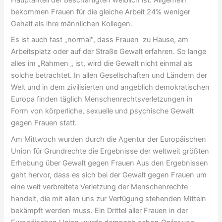
bekommen Frauen für die gleiche Arbeit 24% weniger
Gehalt als ihre männlichen Kollegen.
Es ist auch fast „normal“, dass Frauen zu Hause, am
Arbeitsplatz oder auf der Straße Gewalt erfahren. So lange
alles im „Rahmen „ ist, wird die Gewalt nicht einmal als
solche betrachtet. In allen Gesellschaften und Ländern der
Welt und in dem zivilisierten und angeblich demokratischen
Europa finden täglich Menschenrechtsverletzungen in
Form von körperliche, sexuelle und psychische Gewalt
gegen Frauen statt.
Am Mittwoch wurden durch die Agentur der Europäischen
Union für Grundrechte die Ergebnisse der weltweit größten
Erhebung über Gewalt gegen Frauen Aus den Ergebnissen
geht hervor, dass es sich bei der Gewalt gegen Frauen um
eine weit verbreitete Verletzung der Menschenrechte
handelt, die mit allen uns zur Verfügung stehenden Mitteln
bekämpft werden muss. Ein Drittel aller Frauen in der