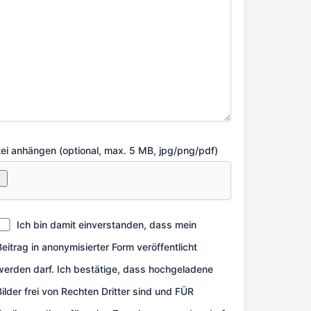
ei anhängen (optional, max. 5 MB, jpg/png/pdf)
Ich bin damit einverstanden, dass mein
Beitrag in anonymisierter Form veröffentlicht
werden darf. Ich bestätige, dass hochgeladene
Bilder frei von Rechten Dritter sind und FÜR