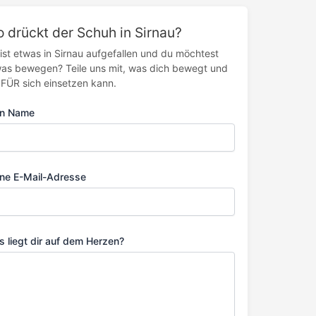
 drückt der Schuh in Sirnau?
 ist etwas in Sirnau aufgefallen und du möchtest
as bewegen? Teile uns mit, was dich bewegt und
FÜR sich einsetzen kann.
in Name
ne E-Mail-Adresse
 liegt dir auf dem Herzen?