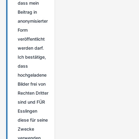
dass mein
Beitrag in
anonymisierter
Form
veröffentlicht
werden darf.
Ich bestätige,
dass
hochgeladene
Bilder frei von
Rechten Dritter
sind und FÜR
Esslingen
diese für seine
Zwecke
verwenden