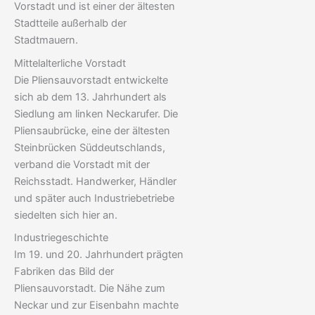
Vorstadt und ist einer der ältesten
Stadtteile außerhalb der
Stadtmauern.
Mittelalterliche Vorstadt
Die Pliensauvorstadt entwickelte
sich ab dem 13. Jahrhundert als
Siedlung am linken Neckarufer. Die
Pliensaubrücke, eine der ältesten
Steinbrücken Süddeutschlands,
verband die Vorstadt mit der
Reichsstadt. Handwerker, Händler
und später auch Industriebetriebe
siedelten sich hier an.
Industriegeschichte
Im 19. und 20. Jahrhundert prägten
Fabriken das Bild der
Pliensauvorstadt. Die Nähe zum
Neckar und zur Eisenbahn machte