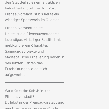
den Stadtteil zu einem attraktiven
Industriestandort. Der VfL Post
Pliensauvorstadt ist bis heute ein
wichtiger Sportverein im Quartier.
Pliensauvorstadt heute
Heute ist die Pliensauvorstadt ein
lebendiger, vielfältiger Stadtteil mit
multikulturellem Charakter.
Sanierungsprojekte und
städtebauliche Erneuerung haben in
den letzten Jahren das
Erscheinungsbild deutlich
aufgewertet.
Wo drückt der Schuh in der
Pliensauvorstadt?
Du lebst in der Pliensauvorstadt und
möchtest etwas bewegen? Teile