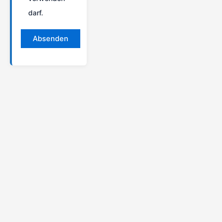
darf.