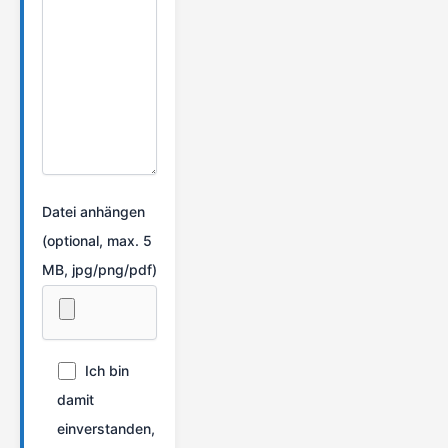
Datei anhängen
(optional, max. 5
MB, jpg/png/pdf)
Ich bin
damit
einverstanden,