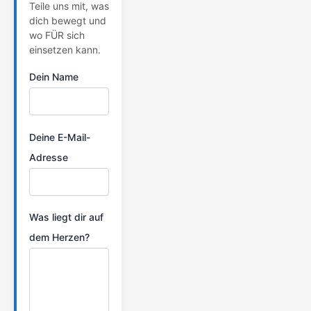
Teile uns mit, was
dich bewegt und
wo FÜR sich
einsetzen kann.
Dein Name
Deine E-Mail-
Adresse
Was liegt dir auf
dem Herzen?