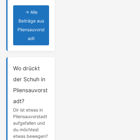
→ Alle
Beiträge aus
Pliensauvorst
adt
Wo drückt
der Schuh in
Pliensauvorst
adt?
Dir ist etwas in
Pliensauvorstadt
aufgefallen und
du möchtest
etwas bewegen?