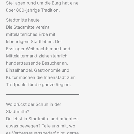
Steillagen rund um die Burg hat eine
über 800-jährige Tradition.
Stadtmitte heute
Die Stadtmitte vereint
mittelalterliches Erbe mit
lebendigem Stadtleben. Der
Esslinger Weihnachtsmarkt und
Mittelaltermarkt ziehen jährlich
hunderttausende Besucher an.
Einzelhandel, Gastronomie und
Kultur machen die Innenstadt zum
Treffpunkt für die ganze Region.
Wo drückt der Schuh in der
Stadtmitte?
Du lebst in Stadtmitte und möchtest
etwas bewegen? Teile uns mit, wo
es Verbesserungsbedarf gibt, gerne