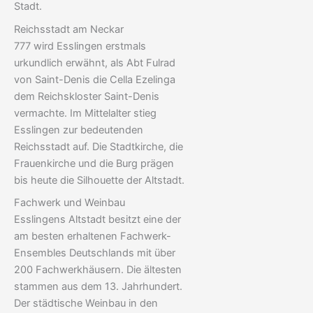
Stadt.
Reichsstadt am Neckar
777 wird Esslingen erstmals
urkundlich erwähnt, als Abt Fulrad
von Saint-Denis die Cella Ezelinga
dem Reichskloster Saint-Denis
vermachte. Im Mittelalter stieg
Esslingen zur bedeutenden
Reichsstadt auf. Die Stadtkirche, die
Frauenkirche und die Burg prägen
bis heute die Silhouette der Altstadt.
Fachwerk und Weinbau
Esslingens Altstadt besitzt eine der
am besten erhaltenen Fachwerk-
Ensembles Deutschlands mit über
200 Fachwerkhäusern. Die ältesten
stammen aus dem 13. Jahrhundert.
Der städtische Weinbau in den