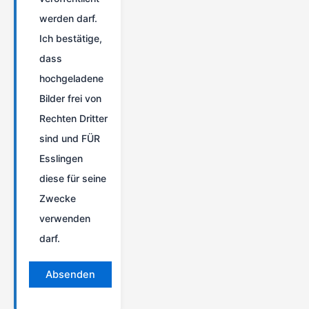
werden darf.
Ich bestätige,
dass
hochgeladene
Bilder frei von
Rechten Dritter
sind und FÜR
Esslingen
diese für seine
Zwecke
verwenden
darf.