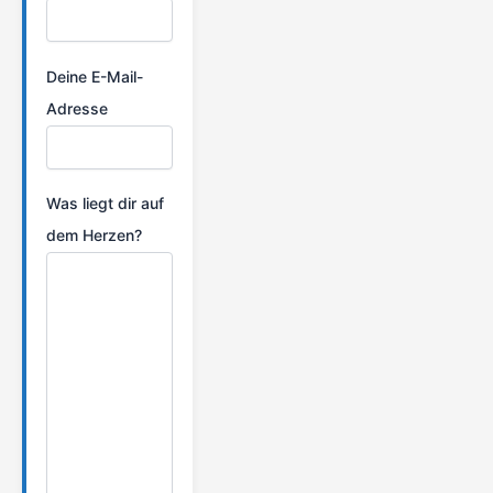
Deine E-Mail-
Adresse
Was liegt dir auf
dem Herzen?