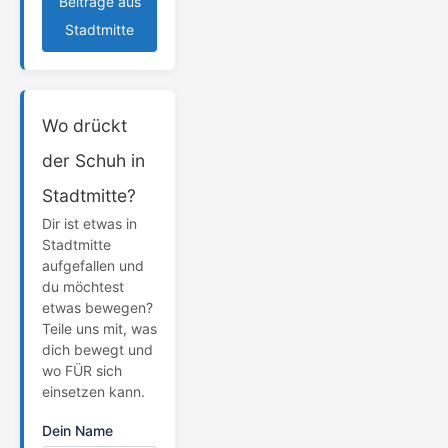
Beiträge aus
Stadtmitte
Wo drückt
der Schuh in
Stadtmitte?
Dir ist etwas in
Stadtmitte
aufgefallen und
du möchtest
etwas bewegen?
Teile uns mit, was
dich bewegt und
wo FÜR sich
einsetzen kann.
Dein Name