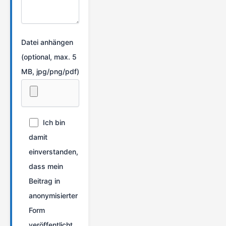
Datei anhängen
(optional, max. 5
MB, jpg/png/pdf)
Ich bin
damit
einverstanden,
dass mein
Beitrag in
anonymisierter
Form
veröffentlicht