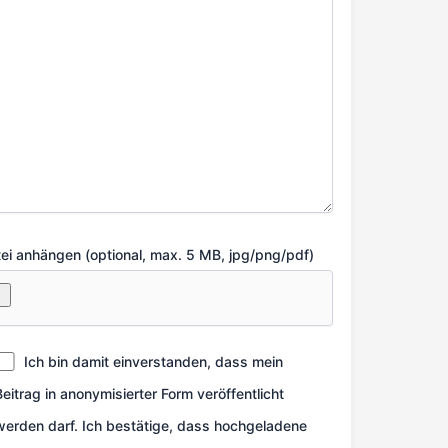
ei anhängen (optional, max. 5 MB, jpg/png/pdf)
Ich bin damit einverstanden, dass mein
Beitrag in anonymisierter Form veröffentlicht
werden darf. Ich bestätige, dass hochgeladene