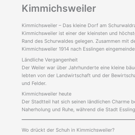
Kimmichsweiler
Kimmichsweiler – Das kleine Dorf am Schurwaldr
Kimmichsweiler ist einer der kleinsten und höchs
Rand des Schurwaldes gelegen. Zusammen mit 
Kimmichsweiler 1914 nach Esslingen eingemeinde
Ländliche Vergangenheit
Der Weiler war über Jahrhunderte eine kleine bäu
lebten von der Landwirtschaft und der Bewirtsc
und Felder.
Kimmichsweiler heute
Der Stadtteil hat sich seinen ländlichen Charme 
Naherholung und Ruhe, während die Stadt Esslinge
Wo drückt der Schuh in Kimmichsweiler?