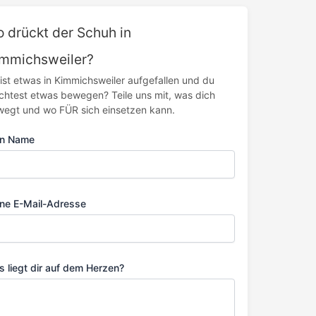
 drückt der Schuh in
mmichsweiler?
 ist etwas in Kimmichsweiler aufgefallen und du
htest etwas bewegen? Teile uns mit, was dich
egt und wo FÜR sich einsetzen kann.
in Name
ne E-Mail-Adresse
 liegt dir auf dem Herzen?