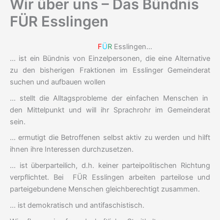
Wir über uns – Das Bündnis
FÜR Esslingen
F
Ü
R
Esslingen…
… ist ein Bündnis von Einzelpersonen, die eine Alternative
zu den bisherigen Fraktionen im Esslinger Gemeinderat
suchen und aufbauen wollen
… stellt die Alltagsprobleme der einfachen Menschen in
den Mittelpunkt und will ihr Sprachrohr im Gemeinderat
sein.
… ermutigt die Betroffenen selbst aktiv zu werden und hilft
ihnen ihre Interessen durchzusetzen.
… ist überparteilich, d.h. keiner parteipolitischen Richtung
verpflichtet. Bei FÜR Esslingen arbeiten parteilose und
parteigebundene Menschen gleichberechtigt zusammen.
… ist demokratisch und antifaschistisch.