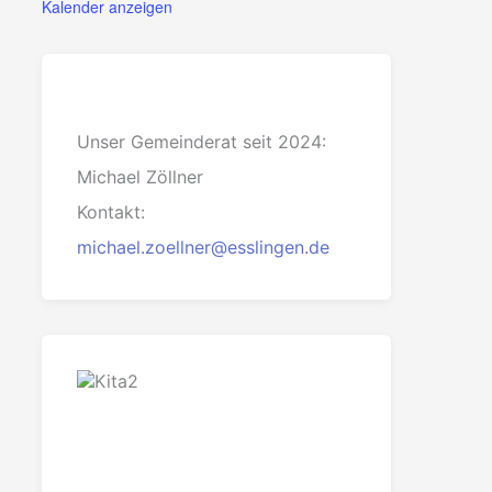
Kalender anzeigen
Unser Gemeinderat seit 2024:
Michael Zöllner
Kontakt:
michael.zoellner@esslingen.de