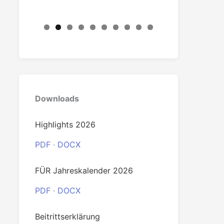
0
Downloads
Highlights 2026
PDF
·
DOCX