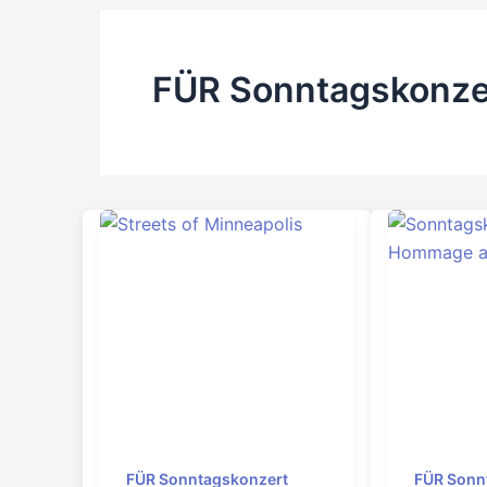
FÜR Sonntagskonze
FÜR Sonntagskonzert
FÜR Sonn