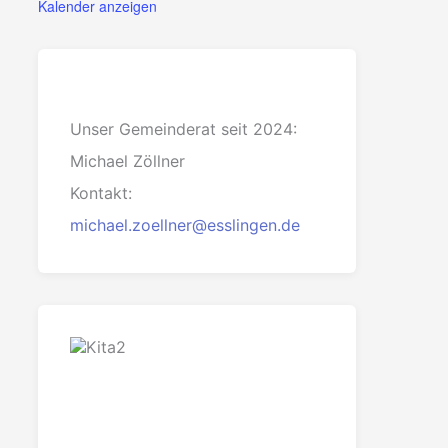
Kalender anzeigen
Unser Gemeinderat seit 2024:
Michael Zöllner
Kontakt:
michael.zoellner@esslingen.de