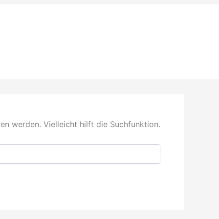
n werden. Vielleicht hilft die Suchfunktion.