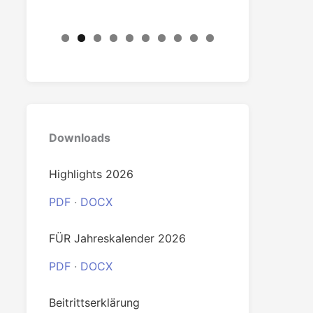
0
Downloads
Highlights 2026
PDF
·
DOCX