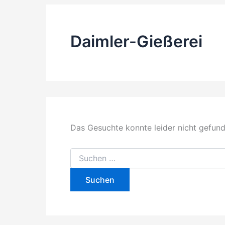
Daimler-Gießerei
Das Gesuchte konnte leider nicht gefunde
Suchen
nach: