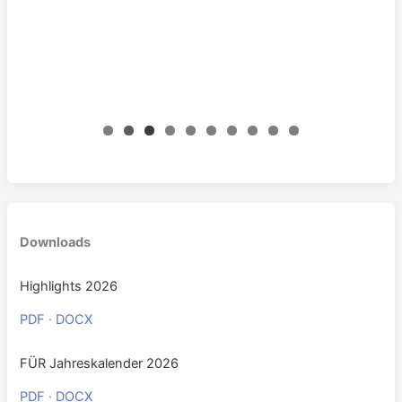
0
Downloads
Highlights 2026
PDF
·
DOCX
FÜR Jahreskalender 2026
PDF
·
DOCX