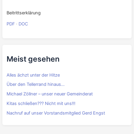
Beitrittserklärung
PDF
·
DOC
Meist gesehen
Alles ächzt unter der Hitze
Über den Tellerrand hinaus…
Michael Zöllner – unser neuer Gemeinderat
Kitas schließen??? Nicht mit uns!!!
Nachruf auf unser Vorstandsmitglied Gerd Engst