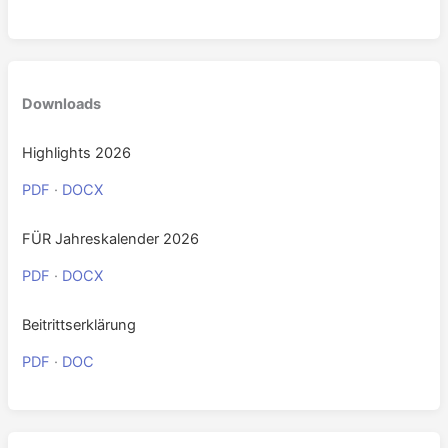
0
Downloads
Highlights 2026
PDF
·
DOCX