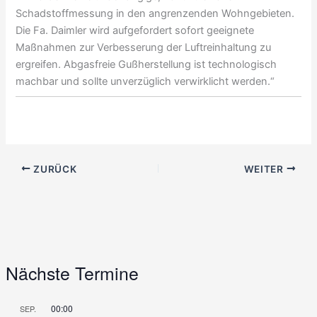
Schadstoffmessung in den angrenzenden Wohngebieten.
Die Fa. Daimler wird aufgefordert sofort geeignete
Maßnahmen zur Verbesserung der Luftreinhaltung zu
ergreifen. Abgasfreie Gußherstellung ist technologisch
machbar und sollte unverzüglich verwirklicht werden.“
ZURÜCK
WEITER
Nächste Termine
00:00
SEP.