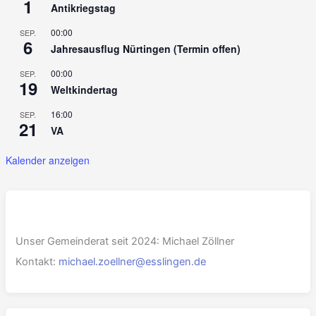
1
Antikriegstag
00:00
SEP.
6
Jahresausflug Nürtingen (Termin offen)
00:00
SEP.
19
Weltkindertag
16:00
SEP.
21
VA
Kalender anzeigen
Unser Gemeinderat seit 2024: Michael Zöllner
Kontakt:
michael.zoellner@esslingen.de