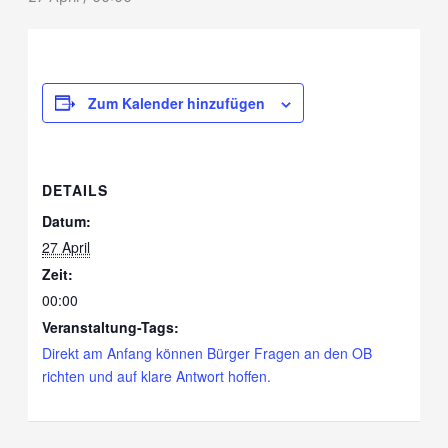
Zum Kalender hinzufügen
DETAILS
Datum:
27 April
Zeit:
00:00
Veranstaltung-Tags:
Direkt am Anfang können Bürger Fragen an den OB
richten und auf klare Antwort hoffen.