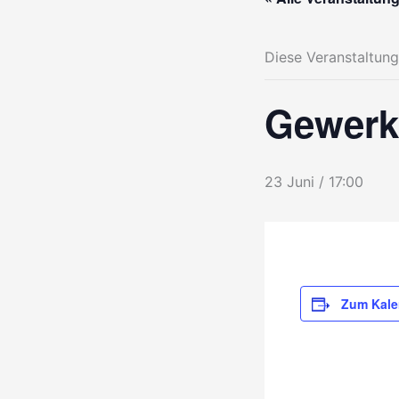
Diese Veranstaltung
Gewerk
23 Juni / 17:00
Zum Kale