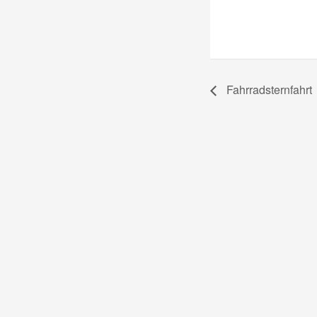
Fahrradsternfahrt