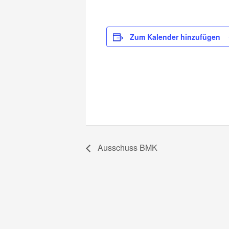
Zum Kalender hinzufügen
Ausschuss BMK