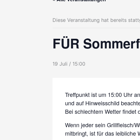
Diese Veranstaltung hat bereits stat
FÜR Sommerf
19 Juli / 15:00
Treffpunkt ist um 15:00 Uhr a
und auf Hinweisschild beacht
Bei schlechtem Wetter findet 
Wenn jeder sein Grillfleisch/
mitbringt, ist für das leibliche