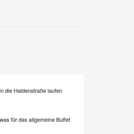
in die Haldenstraße laufen
was für das allgemeine Buffet