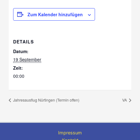
Zum Kalender hinzufügen
DETAILS
Datum:
19 September
Zeit:
00:00
Jahresausflug Nürtingen (Termin offen)
VA
Impressum