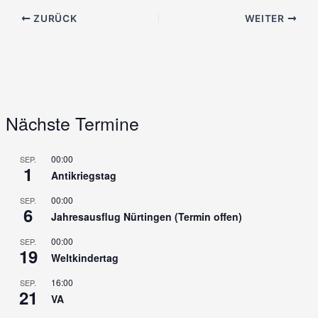
ZURÜCK
WEITER
Nächste Termine
00:00
SEP.
1
Antikriegstag
00:00
SEP.
6
Jahresausflug Nürtingen (Termin offen)
00:00
SEP.
19
Weltkindertag
16:00
SEP.
21
VA