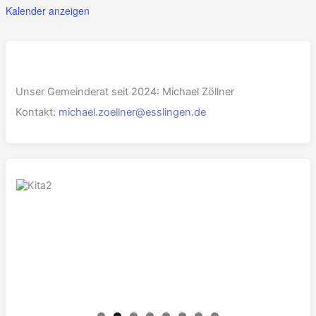
Kalender anzeigen
Unser Gemeinderat seit 2024: Michael Zöllner
Kontakt:
michael.zoellner@esslingen.de