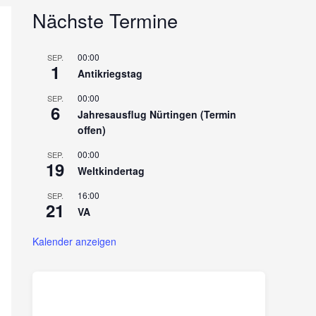
Nächste Termine
00:00
SEP.
1
Antikriegstag
00:00
SEP.
6
Jahresausflug Nürtingen (Termin
offen)
00:00
SEP.
19
Weltkindertag
16:00
SEP.
21
VA
Kalender anzeigen