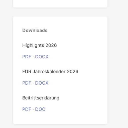
0
Downloads
Highlights 2026
PDF
·
DOCX
FÜR Jahreskalender 2026
PDF
·
DOCX