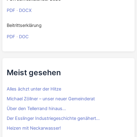
PDF
·
DOCX
Beitrittserklärung
PDF
·
DOC
Meist gesehen
Alles ächzt unter der Hitze
Michael Zöllner – unser neuer Gemeinderat
Über den Tellerrand hinaus…
Der Esslinger Industriegeschichte genähert…
Heizen mit Neckarwasser!