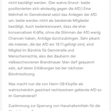
nicht bestätigt werden. (Der wahre Grund- beide
positionierten sich eindeutig gegen die AfD.) Eine
Mehrheit im Gemeinderat setzt das Anliegen der AfD
um: beide werden nicht als beratende Mitglieder
bestätigt. Auch bedenkenswert, dass die eher
konservativen Kräfte, ohne die Stimmen der AfD wenig
Chancen haben, Anträge durchzubringen. Sehr pikant:
die meisten, die der AfD am 18.11.gefolgt sind, sind
Mitglied im Bündnis für Demokratie und
Menschenrechte, also den Bauherrn der
vielbeschworenen Brandmauer. Man darf gespannt
sein, auf deren Erklärungen bei der nächsten
Bündnissitzung.
Was macht nun die von Herrn OB Klopfer als
wahrscheinlich gesichert rechtsextrem geltende AfD so
im Gemeinderat?
Zustimmung zur Sperrung von Haushaltsmitteln für die