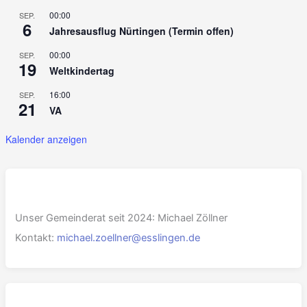
00:00
SEP.
6
Jahresausflug Nürtingen (Termin offen)
00:00
SEP.
19
Weltkindertag
16:00
SEP.
21
VA
Kalender anzeigen
Unser Gemeinderat seit 2024: Michael Zöllner
Kontakt:
michael.zoellner@esslingen.de