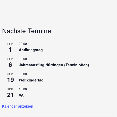
Nächste Termine
00:00
SEP.
1
Antikriegstag
00:00
SEP.
6
Jahresausflug Nürtingen (Termin offen)
00:00
SEP.
19
Weltkindertag
16:00
SEP.
21
VA
Kalender anzeigen