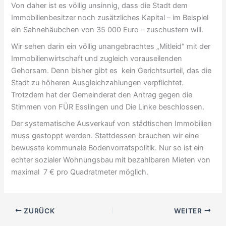
Von daher ist es völlig unsinnig, dass die Stadt dem
Immobilienbesitzer noch zusätzliches Kapital – im Beispiel
ein Sahnehäubchen von 35 000 Euro – zuschustern will.
Wir sehen darin ein völlig unangebrachtes „Mitleid“ mit der
Immobilienwirtschaft und zugleich vorauseilenden
Gehorsam. Denn bisher gibt es kein Gerichtsurteil, das die
Stadt zu höheren Ausgleichzahlungen verpflichtet.
Trotzdem hat der Gemeinderat den Antrag gegen die
Stimmen von FÜR Esslingen und Die Linke beschlossen.
Der systematische Ausverkauf von städtischen Immobilien
muss gestoppt werden. Stattdessen brauchen wir eine
bewusste kommunale Bodenvorratspolitik. Nur so ist ein
echter sozialer Wohnungsbau mit bezahlbaren Mieten von
maximal 7 € pro Quadratmeter möglich.
ZURÜCK
WEITER