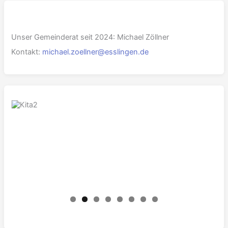
Unser Gemeinderat seit 2024: Michael Zöllner
Kontakt:
michael.zoellner@esslingen.de