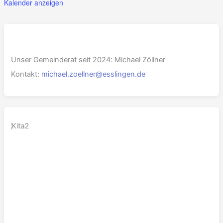
Kalender anzeigen
Unser Gemeinderat seit 2024: Michael Zöllner
Kontakt:
michael.zoellner@esslingen.de