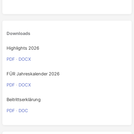
0
Downloads
Highlights 2026
PDF
·
DOCX
FÜR Jahreskalender 2026
PDF
·
DOCX
Beitrittserklärung
PDF
·
DOC