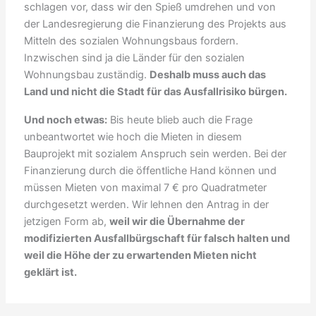
schlagen vor, dass wir den Spieß umdrehen und von
der Landesregierung die Finanzierung des Projekts aus
Mitteln des sozialen Wohnungsbaus fordern.
Inzwischen sind ja die Länder für den sozialen
Wohnungsbau zuständig.
Deshalb muss auch das
Land und nicht die Stadt für das Ausfallrisiko bürgen.
Und noch etwas:
Bis heute blieb auch die Frage
unbeantwortet wie hoch die Mieten in diesem
Bauprojekt mit sozialem Anspruch sein werden. Bei der
Finanzierung durch die öffentliche Hand können und
müssen Mieten von maximal 7 € pro Quadratmeter
durchgesetzt werden. Wir lehnen den Antrag in der
jetzigen Form ab,
weil wir die Übernahme der
modifizierten Ausfallbürgschaft für falsch halten und
weil die Höhe der zu erwartenden Mieten nicht
geklärt ist.