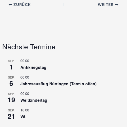
ZURÜCK
WEITER
Nächste Termine
00:00
SEP.
1
Antikriegstag
00:00
SEP.
6
Jahresausflug Nürtingen (Termin offen)
00:00
SEP.
19
Weltkindertag
16:00
SEP.
21
VA