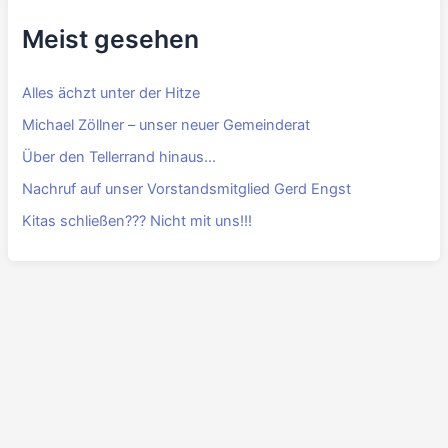
Meist gesehen
Alles ächzt unter der Hitze
Michael Zöllner – unser neuer Gemeinderat
Über den Tellerrand hinaus…
Nachruf auf unser Vorstandsmitglied Gerd Engst
Kitas schließen??? Nicht mit uns!!!