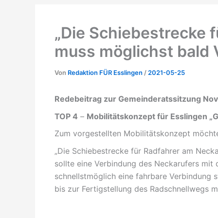
„Die Schiebestrecke 
muss möglichst bald 
Von
Redaktion FÜR Esslingen
/
2021-05-25
Redebeitrag zur Gemeinderatssitzung N
TOP 4
–
Mobilitätskonzept für Esslingen
Zum vorgestellten Mobilitätskonzept möch
„Die Schiebestrecke für Radfahrer am Neckar
sollte eine Verbindung des Neckarufers mi
schnellstmöglich eine fahrbare Verbindung s
bis zur Fertigstellung des Radschnellwegs 