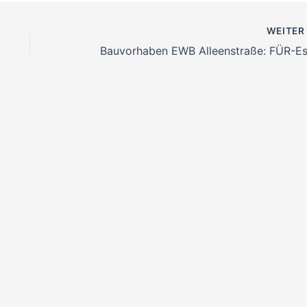
WEITE