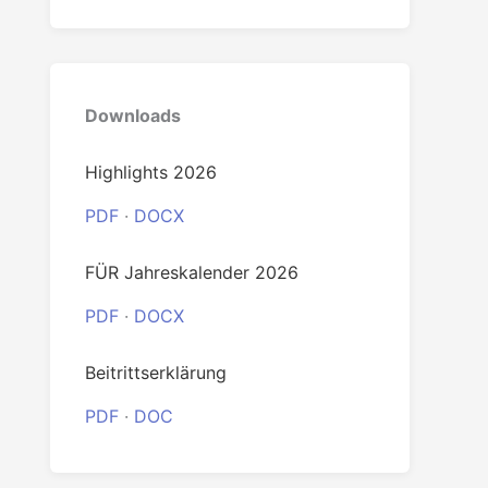
0
Downloads
Highlights 2026
PDF
·
DOCX
FÜR Jahreskalender 2026
PDF
·
DOCX