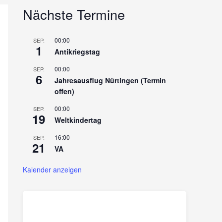
Nächste Termine
00:00
SEP.
1
Antikriegstag
00:00
SEP.
6
Jahresausflug Nürtingen (Termin
offen)
00:00
SEP.
19
Weltkindertag
16:00
SEP.
21
VA
Kalender anzeigen