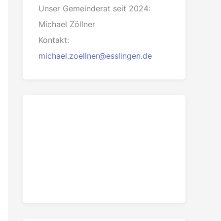
Unser Gemeinderat seit 2024:
Michael Zöllner
Kontakt:
michael.zoellner@esslingen.de