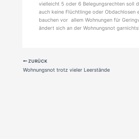
vielleicht 5 oder 6 Belegungsrechten soll 
auch keine Flüchtlinge oder Obdachlosen ei
bauchen vor allem Wohnungen für Geringve
ändert sich an der Wohnungsnot garnichts
ZURÜCK
Wohnungsnot trotz vieler Leerstände