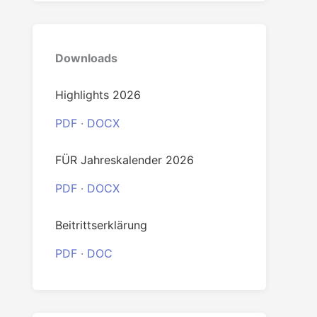
Downloads
Highlights 2026
PDF
·
DOCX
FÜR Jahreskalender 2026
PDF
·
DOCX
Beitrittserklärung
PDF
·
DOC