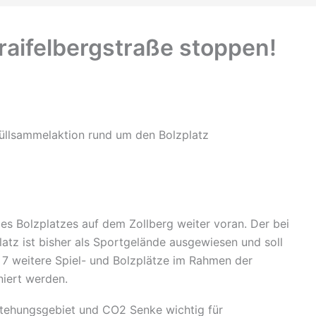
raifelbergstraße stoppen!
Müllsammelaktion rund um den Bolzplatz
es Bolzplatzes auf dem Zollberg weiter voran. Der bei
atz ist bisher als Sportgelände ausgewiesen und soll
 7 weitere Spiel- und Bolzplätze im Rahmen der
niert werden.
ntstehungsgebiet und CO2 Senke wichtig für