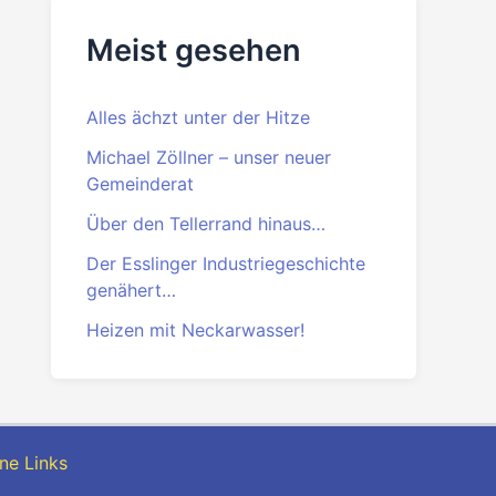
Meist gesehen
Alles ächzt unter der Hitze
Michael Zöllner – unser neuer
Gemeinderat
Über den Tellerrand hinaus…
Der Esslinger Industriegeschichte
genähert…
Heizen mit Neckarwasser!
ne Links