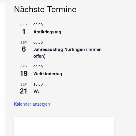
Nächste Termine
00:00
SEP.
1
Antikriegstag
00:00
SEP.
6
Jahresausflug Nürtingen (Termin
offen)
00:00
SEP.
19
Weltkindertag
16:00
SEP.
21
VA
Kalender anzeigen