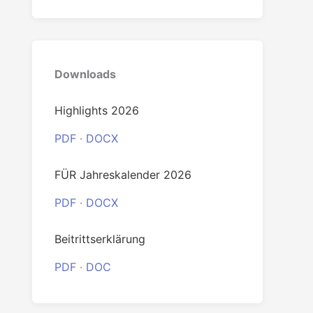
0
Downloads
Highlights 2026
PDF
·
DOCX
FÜR Jahreskalender 2026
PDF
·
DOCX