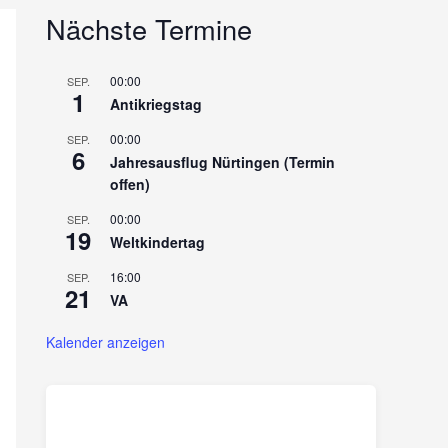
Nächste Termine
00:00
SEP.
1
Antikriegstag
00:00
SEP.
6
Jahresausflug Nürtingen (Termin
offen)
00:00
SEP.
19
Weltkindertag
16:00
SEP.
21
VA
Kalender anzeigen