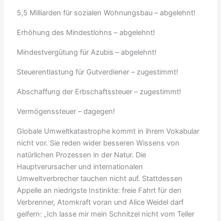
5,5 Milliarden für sozialen Wohnungsbau – abgelehnt!
Erhöhung des Mindestlohns – abgelehnt!
Mindestvergütung für Azubis – abgelehnt!
Steuerentlastung für Gutverdiener – zugestimmt!
Abschaffung der Erbschaftssteuer – zugestimmt!
Vermögenssteuer – dagegen!
Globale Umweltkatastrophe kommt in ihrem Vokabular
nicht vor. Sie reden wider besseren Wissens von
natürlichen Prozessen in der Natur. Die
Hauptverursacher und internationalen
Umweltverbrecher tauchen nicht auf. Stattdessen
Appelle an niedrigste Instinkte: freie Fahrt für den
Verbrenner, Atomkraft voran und Alice Weidel darf
geifern: „Ich lasse mir mein Schnitzel nicht vom Teller