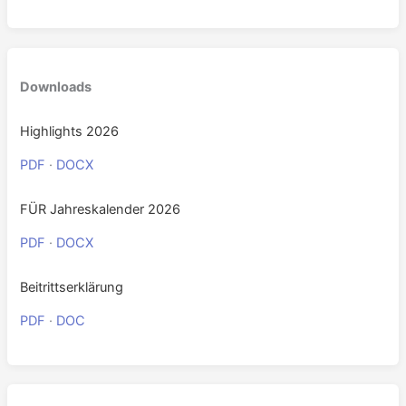
Downloads
Highlights 2026
PDF
·
DOCX
FÜR Jahreskalender 2026
PDF
·
DOCX
Beitrittserklärung
PDF
·
DOC