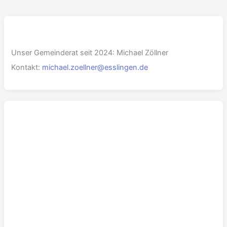
Unser Gemeinderat seit 2024: Michael Zöllner
Kontakt:
michael.zoellner@esslingen.de