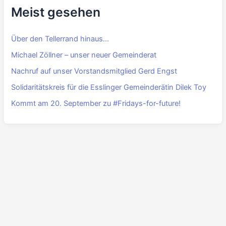
Meist gesehen
Über den Tellerrand hinaus…
Michael Zöllner – unser neuer Gemeinderat
Nachruf auf unser Vorstandsmitglied Gerd Engst
Solidaritätskreis für die Esslinger Gemeinderätin Dilek Toy
Kommt am 20. September zu #Fridays-for-future!