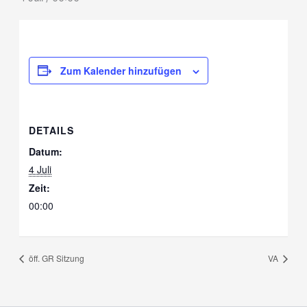
Zum Kalender hinzufügen
DETAILS
Datum:
4 Juli
Zeit:
00:00
öff. GR Sitzung
VA