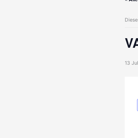
Diese
V
13 Jul