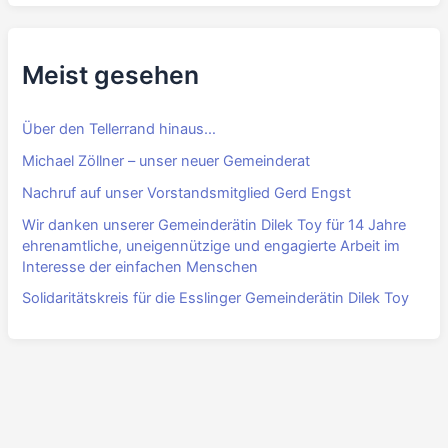
Meist gesehen
Über den Tellerrand hinaus…
Michael Zöllner – unser neuer Gemeinderat
Nachruf auf unser Vorstandsmitglied Gerd Engst
Wir danken unserer Gemeinderätin Dilek Toy für 14 Jahre
ehrenamtliche, uneigennützige und engagierte Arbeit im
Interesse der einfachen Menschen
Solidaritätskreis für die Esslinger Gemeinderätin Dilek Toy