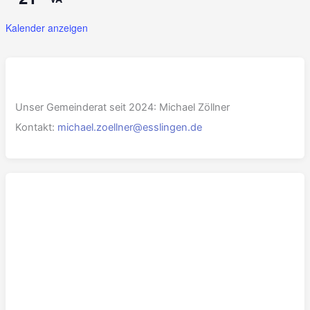
Kalender anzeigen
Unser Gemeinderat seit 2024: Michael Zöllner
Kontakt:
michael.zoellner@esslingen.de