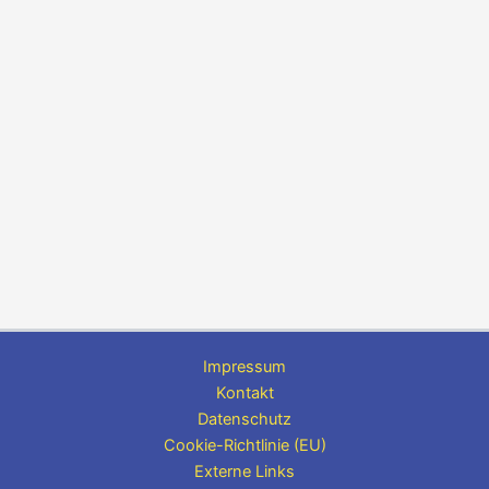
Impressum
Kontakt
Datenschutz
Cookie-Richtlinie (EU)
Externe Links