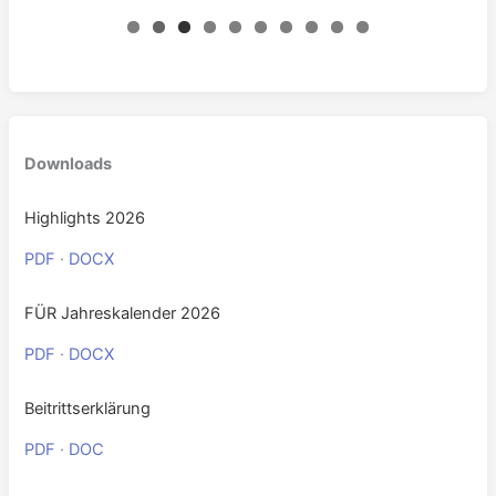
0
Downloads
Highlights 2026
PDF
·
DOCX
FÜR Jahreskalender 2026
PDF
·
DOCX
Beitrittserklärung
PDF
·
DOC