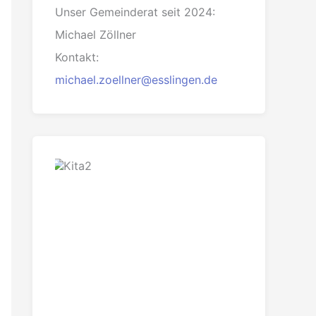
Unser Gemeinderat seit 2024:
Michael Zöllner
Kontakt:
michael.zoellner@esslingen.de