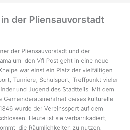
in der Pliensauvorstadt
er der Pliensauvorstadt und der
rama um den Vfl Post geht in eine neue
neipe war einst ein Platz der vielfältigen
t, Turniere, Schulsport, Treffpunkt vieler
Kinder und Jugend des Stadtteils. Mit dem
 Gemeinderatsmehrheit dieses kulturelle
846 wurde der Vereinssport auf dem
chlossen. Heute ist sie verbarrikadiert,
 kommt, die Räumlichkeiten zu nutzen.