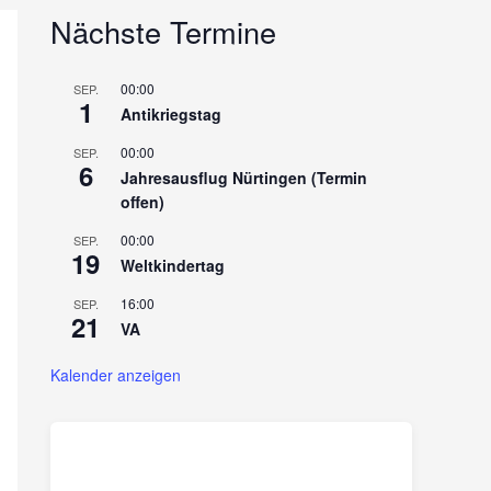
Nächste Termine
00:00
SEP.
1
Antikriegstag
00:00
SEP.
6
Jahresausflug Nürtingen (Termin
offen)
00:00
SEP.
19
Weltkindertag
16:00
SEP.
21
VA
Kalender anzeigen