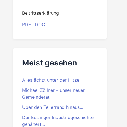
Beitrittserklärung
PDF
·
DOC
Meist gesehen
Alles ächzt unter der Hitze
Michael Zöllner – unser neuer
Gemeinderat
Über den Tellerrand hinaus…
Der Esslinger Industriegeschichte
genähert…