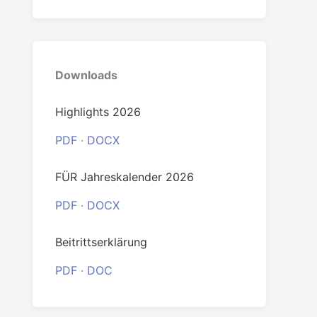
0
Downloads
Highlights 2026
PDF
·
DOCX
FÜR Jahreskalender 2026
PDF
·
DOCX