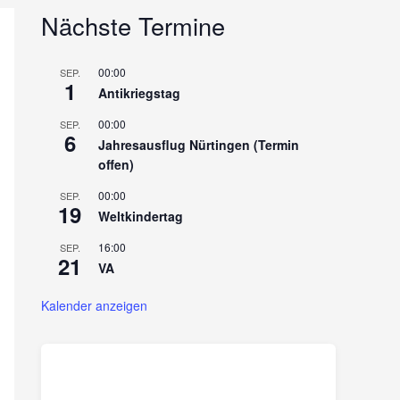
Nächste Termine
00:00
SEP.
1
Antikriegstag
00:00
SEP.
6
Jahresausflug Nürtingen (Termin
offen)
00:00
SEP.
19
Weltkindertag
16:00
SEP.
21
VA
Kalender anzeigen