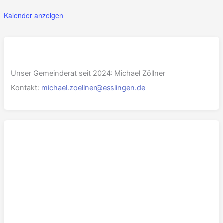
Kalender anzeigen
Unser Gemeinderat seit 2024: Michael Zöllner
Kontakt:
michael.zoellner@esslingen.de