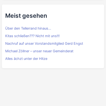
Meist gesehen
Über den Tellerrand hinaus…
Kitas schließen??? Nicht mit uns!!!
Nachruf auf unser Vorstandsmitglied Gerd Engst
Michael Zöllner – unser neuer Gemeinderat
Alles ächzt unter der Hitze