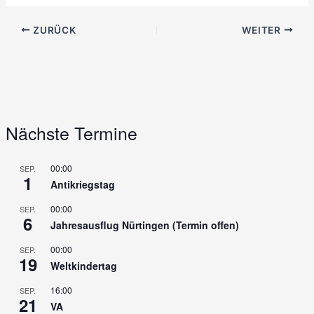
ZURÜCK
WEITER
Nächste Termine
00:00
SEP.
1
Antikriegstag
00:00
SEP.
6
Jahresausflug Nürtingen (Termin offen)
00:00
SEP.
19
Weltkindertag
16:00
SEP.
21
VA