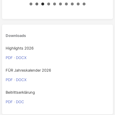
0
Downloads
Highlights 2026
PDF
·
DOCX
FÜR Jahreskalender 2026
PDF
·
DOCX
Beitrittserklärung
PDF
·
DOC