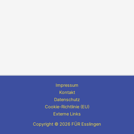
Impressum
Kontakt
Datenschutz
Cookie-Richtlinie (EU)
Externe Links
Copyright © 2026 FÜR Esslingen