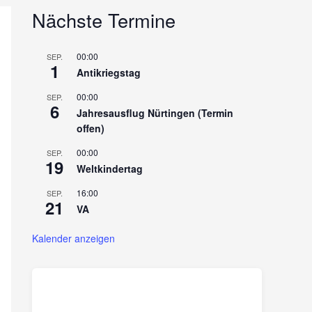
Nächste Termine
00:00
SEP.
1
Antikriegstag
00:00
SEP.
6
Jahresausflug Nürtingen (Termin
offen)
00:00
SEP.
19
Weltkindertag
16:00
SEP.
21
VA
Kalender anzeigen