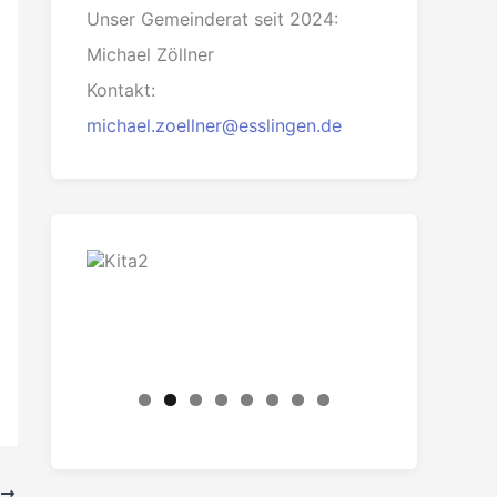
Unser Gemeinderat seit 2024:
Michael Zöllner
Kontakt:
michael.zoellner@esslingen.de
R