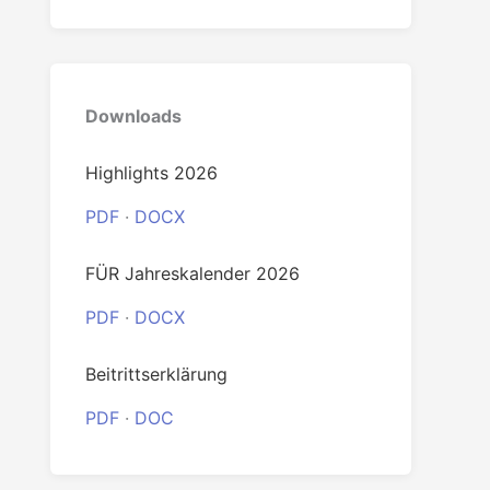
0
Downloads
Highlights 2026
PDF
·
DOCX
FÜR Jahreskalender 2026
PDF
·
DOCX