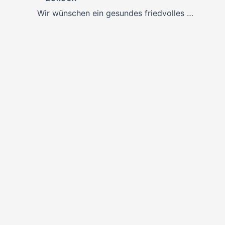
Wir wünschen ein gesundes friedvolles Neues Jahr