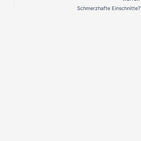
Schmerzhafte Einschnitte?