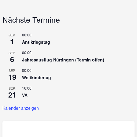
Nächste Termine
00:00
SEP.
1
Antikriegstag
00:00
SEP.
6
Jahresausflug Nürtingen (Termin offen)
00:00
SEP.
19
Weltkindertag
16:00
SEP.
21
VA
Kalender anzeigen