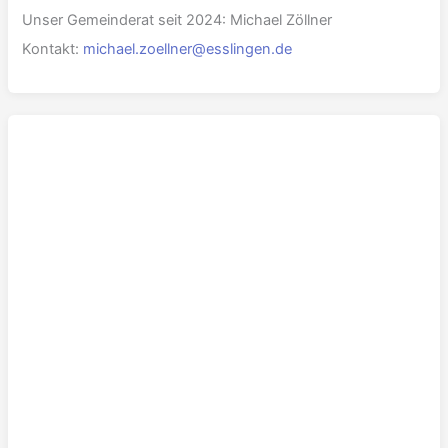
Unser Gemeinderat seit 2024: Michael Zöllner
Kontakt:
michael.zoellner@esslingen.de