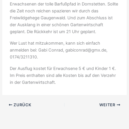
Erwachsenen der tolle Barfußpfad in Dornstetten. Sollte
die Zeit noch reichen spazieren wir durch das
Freiwildgehege Gaugenwald. Und zum Abschluss ist
der Ausklang in einer schönen Gartenwirtschaft
geplant. Die Rückkehr ist um 21 Uhr geplant.
Wer Lust hat mitzukommen, kann sich einfach
anmelden bei: Gabi Conrad, gabiconrad@gmx.de,
0174/3211310.
Der Ausflug kostet für Erwachsene 5 € und Kinder 1 €.
Im Preis enthalten sind alle Kosten bis auf den Verzehr
in der Gartenwirtschaft.
ZURÜCK
WEITER