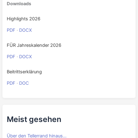
Downloads
Highlights 2026
PDF
·
DOCX
FÜR Jahreskalender 2026
PDF
·
DOCX
Beitrittserklärung
PDF
·
DOC
Meist gesehen
Über den Tellerrand hinaus…