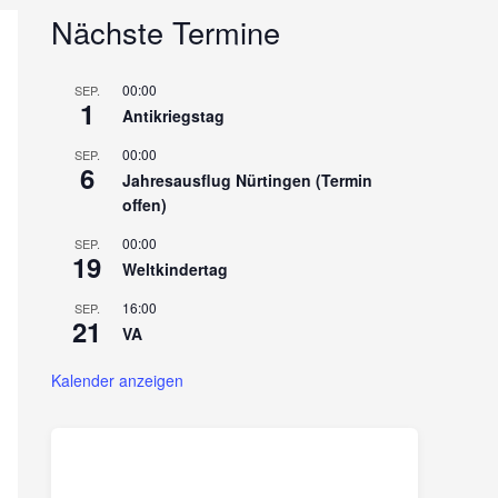
Nächste Termine
00:00
SEP.
1
Antikriegstag
00:00
SEP.
6
Jahresausflug Nürtingen (Termin
offen)
00:00
SEP.
19
Weltkindertag
16:00
SEP.
21
VA
Kalender anzeigen