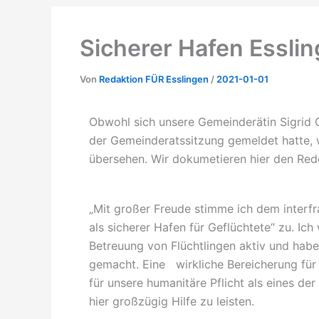
Sicherer Hafen Esslin
Von
Redaktion FÜR Esslingen
/
2021-01-01
Obwohl sich unsere Gemeinderätin Sigrid
der Gemeinderatssitzung gemeldet hatte, 
übersehen. Wir dokumetieren hier den Rede
„Mit großer Freude stimme ich dem interfr
als sicherer Hafen für Geflüchtete“ zu. Ich 
Betreuung von Flüchtlingen aktiv und habe
gemacht. Eine wirkliche Bereicherung für b
für unsere humanitäre Pflicht als eines der
hier großzügig Hilfe zu leisten.