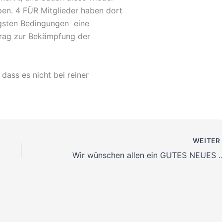
en. 4 FÜR Mitglieder haben dort
igsten Bedingungen eine
itrag zur Bekämpfung der
, dass es nicht bei reiner
WEITE
Wir wünschen allen ein 