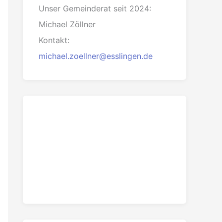
Unser Gemeinderat seit 2024:
Michael Zöllner
Kontakt:
michael.zoellner@esslingen.de