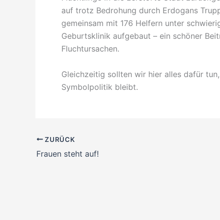
auf trotz Bedrohung durch Erdogans Trupp
gemeinsam mit 176 Helfern unter schwier
Geburtsklinik aufgebaut – ein schöner Be
Fluchtursachen.
Gleichzeitig sollten wir hier alles dafür tun
Symbolpolitik bleibt.
ZURÜCK
Frauen steht auf!