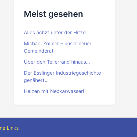
Meist gesehen
Alles ächzt unter der Hitze
Michael Zöllner – unser neuer
Gemeinderat
Über den Tellerrand hinaus…
Der Esslinger Industriegeschichte
genähert…
Heizen mit Neckarwasser!
ne Links