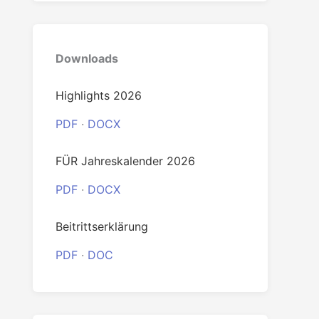
Downloads
Highlights 2026
PDF
·
DOCX
FÜR Jahreskalender 2026
PDF
·
DOCX
Beitrittserklärung
PDF
·
DOC