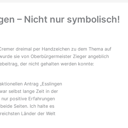
gen – Nicht nur symbolisch!
 Cremer dreimal per Handzeichen zu dem Thema auf
wurde sie von Oberbürgermeister Zieger angeblich
beitrag, der nicht gehalten werden konnte:
aktionellen Antrag „Esslingen
war selbst lange Zeit in der
 nur positive Erfahrungen
eide Seiten. Ich halte es
 reichsten Länder der Welt