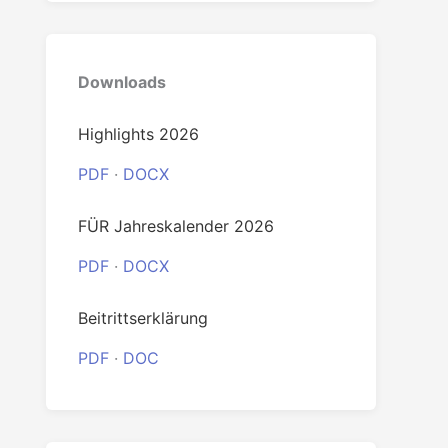
Downloads
Highlights 2026
PDF
·
DOCX
FÜR Jahreskalender 2026
PDF
·
DOCX
Beitrittserklärung
PDF
·
DOC