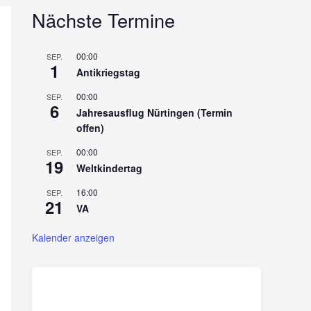
Nächste Termine
00:00
SEP.
1
Antikriegstag
00:00
SEP.
6
Jahresausflug Nürtingen (Termin
offen)
00:00
SEP.
19
Weltkindertag
16:00
SEP.
21
VA
Kalender anzeigen