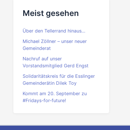
Meist gesehen
Über den Tellerrand hinaus…
Michael Zöllner – unser neuer
Gemeinderat
Nachruf auf unser
Vorstandsmitglied Gerd Engst
Solidaritätskreis für die Esslinger
Gemeinderätin Dilek Toy
Kommt am 20. September zu
#Fridays-for-future!