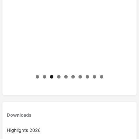
0
Downloads
Highlights 2026