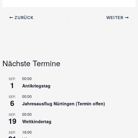
ZURÜCK
WEITER
Nächste Termine
00:00
SEP.
1
Antikriegstag
00:00
SEP.
6
Jahresausflug Nürtingen (Termin offen)
00:00
SEP.
19
Weltkindertag
16:00
SEP.