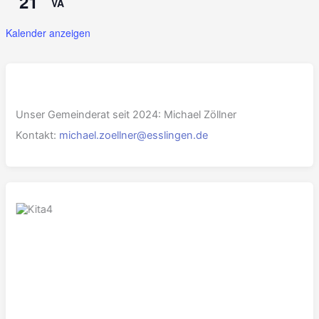
21
VA
Kalender anzeigen
Unser Gemeinderat seit 2024: Michael Zöllner
Kontakt:
michael.zoellner@esslingen.de