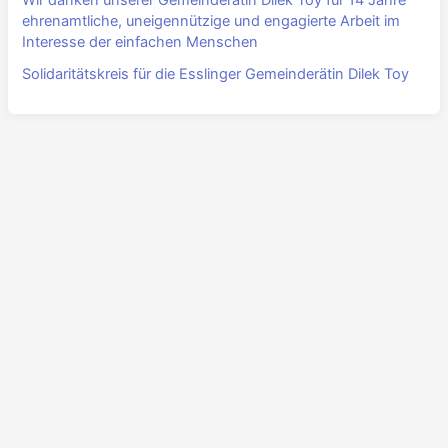
ehrenamtliche, uneigennützige und engagierte Arbeit im
Interesse der einfachen Menschen
Solidaritätskreis für die Esslinger Gemeinderätin Dilek Toy