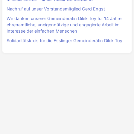
Nachruf auf unser Vorstandsmitglied Gerd Engst
Wir danken unserer Gemeinderätin Dilek Toy für 14 Jahre
ehrenamtliche, uneigennützige und engagierte Arbeit im
Interesse der einfachen Menschen
Solidaritätskreis für die Esslinger Gemeinderätin Dilek Toy