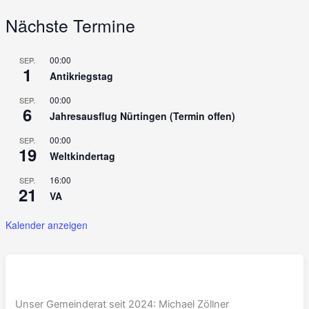
Nächste Termine
00:00
SEP.
1
Antikriegstag
00:00
SEP.
6
Jahresausflug Nürtingen (Termin offen)
00:00
SEP.
19
Weltkindertag
16:00
SEP.
21
VA
Kalender anzeigen
Unser Gemeinderat seit 2024: Michael Zöllner