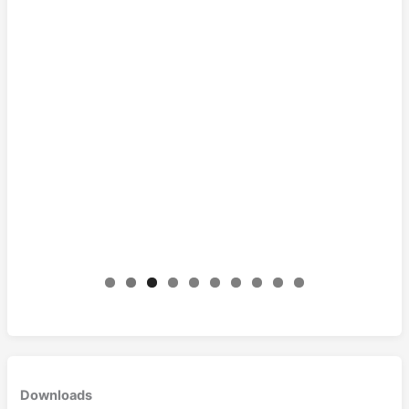
0
Downloads