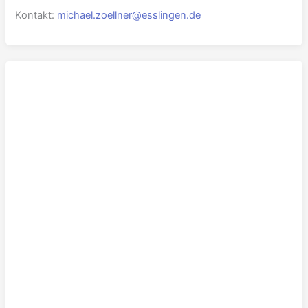
Kontakt:
michael.zoellner@esslingen.de