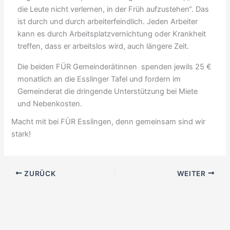
die Leute nicht verlernen, in der Früh aufzustehen“. Das
ist durch und durch arbeiterfeindlich. Jeden Arbeiter
kann es durch Arbeitsplatzvernichtung oder Krankheit
treffen, dass er arbeitslos wird, auch längere Zeit.
Die beiden FÜR Gemeinderätinnen spenden jewils 25 €
monatlich an die Esslinger Tafel und fordern im
Gemeinderat die dringende Unterstützung bei Miete
und Nebenkosten.
Macht mit bei FÜR Esslingen, denn gemeinsam sind wir
stark!
ZURÜCK
WEITER