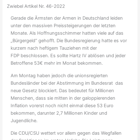
Zwiebel Artikel Nr. 46-2022
Gerade die Ärmsten der Armen in Deutschland leiden
unter den massiven Preissteigerungen der letzten
Monate. Als Hoffnungsschimmer hatten viele auf das
„Bürgergeld“ gehofft. Die Bundesregierung hatte es vor
kurzem nach heftigem Tauziehen mit der
FDP beschlossen. Es sollte Hartz IV ablösen und jeder
Betroffene 53€ mehr im Monat bekommen.
Am Montag haben jedoch die unionsregierten
Bundesländer bei der Abstimmung im Bundesrat das
neue Gesetz blockiert. Das bedeutet für Millionen
Menschen, dass sie mitten in der galoppierenden
Inflation vorerst noch nicht einmal diese 53 Euro
bekommen, darunter 2,7 Millionen Kinder und
Jugendliche.
Die CDU/CSU wettert vor allem gegen das Wegfallen