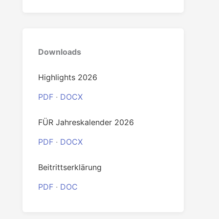
0
Downloads
Highlights 2026
PDF
·
DOCX
FÜR Jahreskalender 2026
PDF
·
DOCX