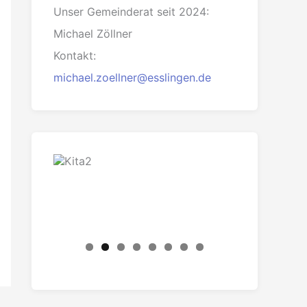
Unser Gemeinderat seit 2024:
Michael Zöllner
Kontakt:
michael.zoellner@esslingen.de