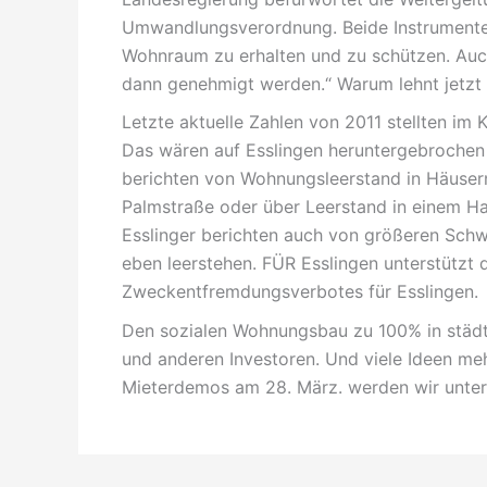
Umwandlungsverordnung. Beide Instrumente
Wohnraum zu erhalten und zu schützen. Au
dann genehmigt werden.“ Warum lehnt jetzt 
Letzte aktuelle Zahlen von 2011 stellten im
Das wären auf Esslingen heruntergebrochen
berichten von Wohnungsleerstand in Häusern
Palmstraße oder über Leerstand in einem H
Esslinger berichten auch von größeren Schw
eben leerstehen. FÜR Esslingen unterstützt 
Zweckentfremdungsverbotes für Esslingen.
Den sozialen Wohnungsbau zu 100% in städt
und anderen Investoren. Und viele Ideen me
Mieterdemos am 28. März. werden wir unter