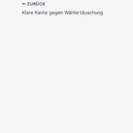
ZURÜCK
Klare Kante gegen Wählertäuschung