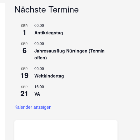
Nächste Termine
00:00
SEP.
1
Antikriegstag
00:00
SEP.
6
Jahresausflug Nürtingen (Termin
offen)
00:00
SEP.
19
Weltkindertag
16:00
SEP.
21
VA
Kalender anzeigen