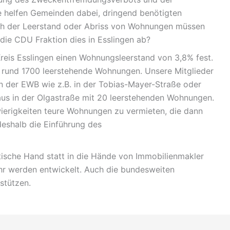
 helfen Gemeinden dabei, dringend benötigten
ch der Leerstand oder Abriss von Wohnungen müssen
die CDU Fraktion dies in Esslingen ab?
 Kreis Esslingen einen Wohnungsleerstand von 3,8% fest.
 rund 1700 leerstehende Wohnungen. Unsere Mitglieder
 der EWB wie z.B. in der Tobias-Mayer-Straße oder
aus in der Olgastraße mit 20 leerstehenden Wohnungen.
ierigkeiten teure Wohnungen zu vermieten, die dann
deshalb die Einführung des
ische Hand statt in die Hände von Immobilienmakler
hr werden entwickelt. Auch die bundesweiten
stützen.