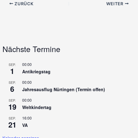
ZURÜCK
WEITER
Nächste Termine
00:00
SEP.
1
Antikriegstag
00:00
SEP.
6
Jahresausflug Nürtingen (Termin offen)
00:00
SEP.
19
Weltkindertag
16:00
SEP.
21
VA