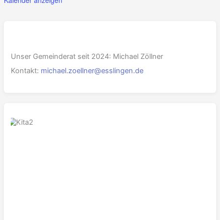
Kalender anzeigen
Unser Gemeinderat seit 2024: Michael Zöllner
Kontakt:
michael.zoellner@esslingen.de