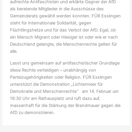
aufrechte Antifaschisten und erklärte Gegner der AfD
als beratende Mitglieder in die Ausschüsse des
Gemeinderats gewählt werden konnten. FÜR Esslingen
steht für Internationale Solidarität, gegen
Flüchtlingshetze und für das Verbot der AfD. Egal, ob
ein Mensch Migrant oder Hiesiger ist oder wie er nach
Deutschland gelangte, die Menschenrechte gelten für
alle.
Lasst uns gemeinsam auf antifaschistischer Grundlage
diese Rechte verteidigen – unabhängig von
Parteizugehörigkeiten oder Religion. FÜR Esslingen
unterstützt die Demonstration „Lichtermeer für
Demokratie und Menschenrechte“ am 14. Februar um
16:30 Uhr am Rathausplatz und ruft dazu auf,
massenhaft für die Stärkung der Brandmauer gegen die
AfD zu demonstrieren.