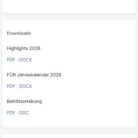
0
Downloads
Highlights 2026
PDF
·
DOCX
FÜR Jahreskalender 2026
PDF
·
DOCX
Beitrittserklärung
PDF
·
DOC