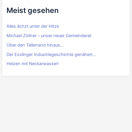
Meist gesehen
Alles ächzt unter der Hitze
Michael Zöllner – unser neuer Gemeinderat
Über den Tellerrand hinaus…
Der Esslinger Industriegeschichte genähert…
Heizen mit Neckarwasser!