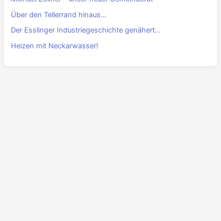
Über den Tellerrand hinaus…
Der Esslinger Industriegeschichte genähert…
Heizen mit Neckarwasser!