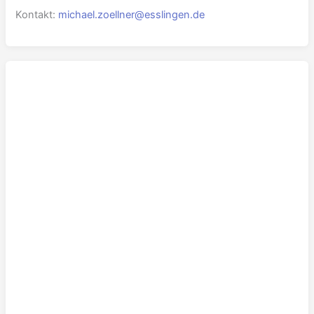
Kontakt:
michael.zoellner@esslingen.de