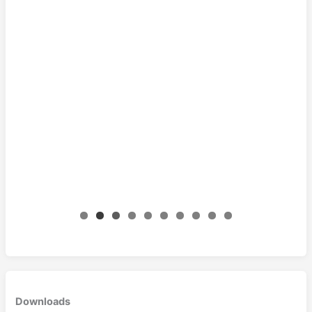
0
Downloads