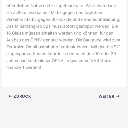
öffentlichen Nahverkehr eingeführt wird. Wir sehen darin
ein äußerst wirksames Mittel gegen den täglichen
Verkehrsinfarkt, gegen Stickoxide und Feinstaubbelastung.
Das Milliardengrab S21 muss sofort gestoppt werden. Die
16 Gleise müssen erhalten werden und können für den
Ausbau des ÖPNV genutzt werden. Die Baugrube wird zum
Zentralen Omnibusbahnhof umfunktioniert. Mit den bei S21
eingesparten Kosten könnte in den nächsten 10 oder 20
Jahren ein kostenloser ÖPNV im gesamten VVS Gebiet
finanziert werden!
ZURÜCK
WEITER