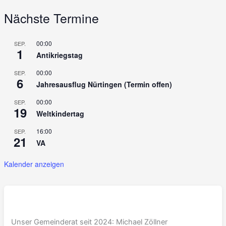
Nächste Termine
00:00
SEP.
1
Antikriegstag
00:00
SEP.
6
Jahresausflug Nürtingen (Termin offen)
00:00
SEP.
19
Weltkindertag
16:00
SEP.
21
VA
Kalender anzeigen
Unser Gemeinderat seit 2024: Michael Zöllner