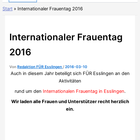
Start
»
Internationaler Frauentag 2016
Internationaler Frauentag
2016
Von
Redaktion FÜR Esslingen
/
2016-03-10
Auch in diesem Jahr beteiligt sich FÜR Esslingen an den
Aktivitäten
rund um den
Internationalen Frauentag in Esslingen
.
Wir laden alle Frauen und Unterstützer recht herzlich
ein.