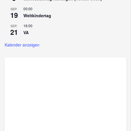
00:00
SEP.
19
Weltkindertag
16:00
SEP.
21
VA
Kalender anzeigen