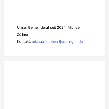
Unser Gemeinderat seit 2024: Michael
Zöllner
Kontakt:
michael.zoellner@esslingen.de