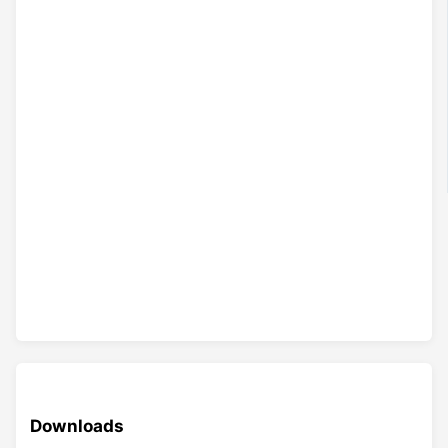
Downloads