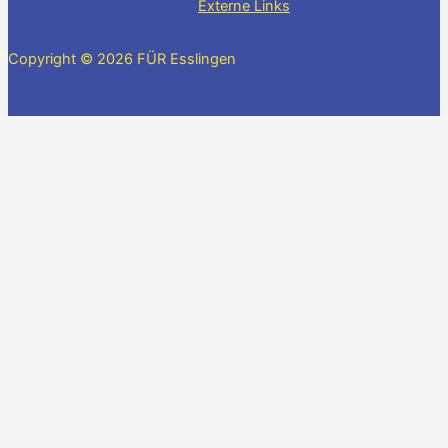
Externe Links
Copyright © 2026 FÜR Esslingen