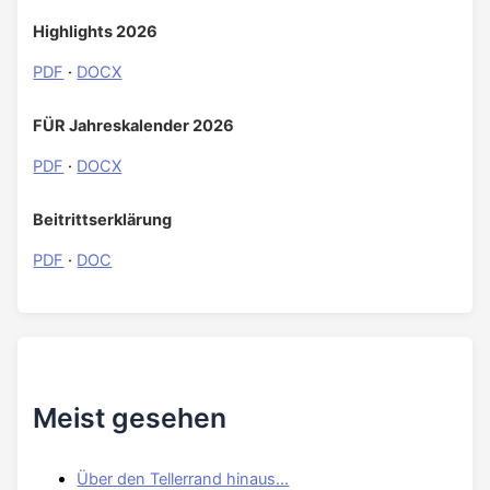
Highlights 2026
PDF
·
DOCX
FÜR Jahreskalender 2026
PDF
·
DOCX
Beitrittserklärung
PDF
·
DOC
Meist gesehen
Über den Tellerrand hinaus…