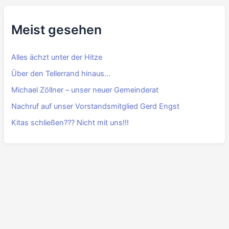
Meist gesehen
Alles ächzt unter der Hitze
Über den Tellerrand hinaus…
Michael Zöllner – unser neuer Gemeinderat
Nachruf auf unser Vorstandsmitglied Gerd Engst
Kitas schließen??? Nicht mit uns!!!