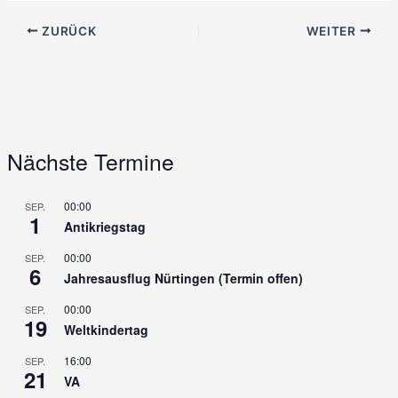
ZURÜCK
WEITER
Nächste Termine
00:00
SEP.
1
Antikriegstag
00:00
SEP.
6
Jahresausflug Nürtingen (Termin offen)
00:00
SEP.
19
Weltkindertag
16:00
SEP.
21
VA