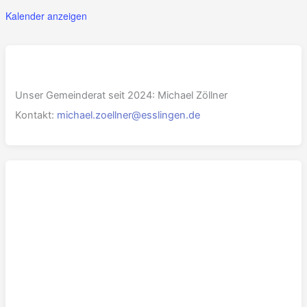
Kalender anzeigen
Unser Gemeinderat seit 2024: Michael Zöllner
Kontakt:
michael.zoellner@esslingen.de