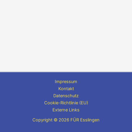
Impressum
Kontakt
Datenschutz
Cookie-Richtlinie (EU)
Externe Links
Copyright © 2026 FÜR Esslingen