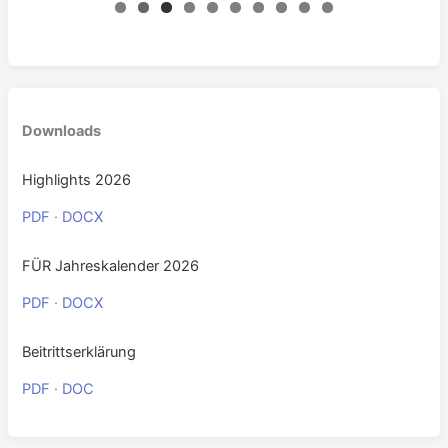
0
Downloads
Highlights 2026
PDF
·
DOCX
FÜR Jahreskalender 2026
PDF
·
DOCX
Beitrittserklärung
PDF
·
DOC