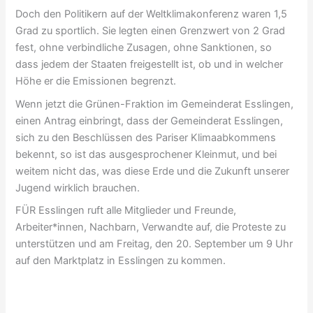
Doch den Politikern auf der Weltklimakonferenz waren 1,5
Grad zu sportlich. Sie legten einen Grenzwert von 2 Grad
fest, ohne verbindliche Zusagen, ohne Sanktionen, so
dass jedem der Staaten freigestellt ist, ob und in welcher
Höhe er die Emissionen begrenzt.
Wenn jetzt die Grünen-Fraktion im Gemeinderat Esslingen,
einen Antrag einbringt, dass der Gemeinderat Esslingen,
sich zu den Beschlüssen des Pariser Klimaabkommens
bekennt, so ist das ausgesprochener Kleinmut, und bei
weitem nicht das, was diese Erde und die Zukunft unserer
Jugend wirklich brauchen.
FÜR Esslingen ruft alle Mitglieder und Freunde,
Arbeiter*innen, Nachbarn, Verwandte auf, die Proteste zu
unterstützen und am Freitag, den 20. September um 9 Uhr
auf den Marktplatz in Esslingen zu kommen.