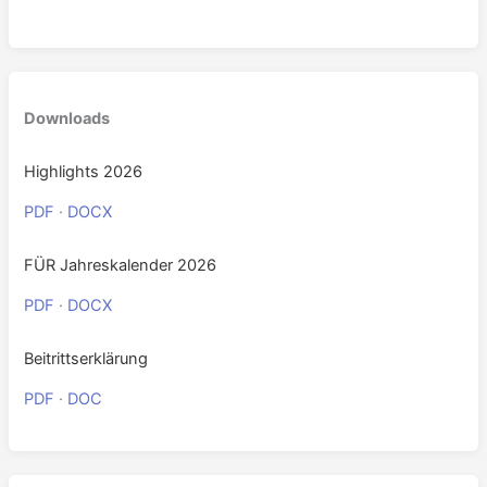
0
Downloads
Highlights 2026
PDF
·
DOCX
FÜR Jahreskalender 2026
PDF
·
DOCX
Beitrittserklärung
PDF
·
DOC