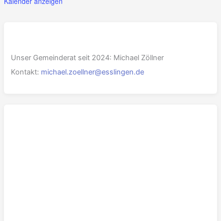
Kalender anzeigen
Unser Gemeinderat seit 2024: Michael Zöllner
Kontakt:
michael.zoellner@esslingen.de