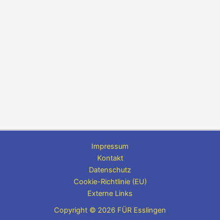
Impressum
Kontakt
Datenschutz
Cookie-Richtlinie (EU)
Externe Links
Copyright © 2026 FÜR Esslingen