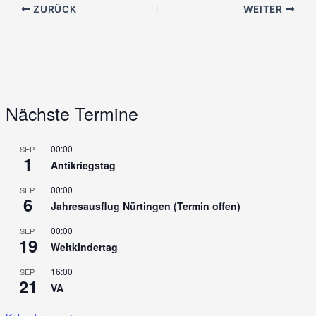
ZURÜCK
WEITER
Nächste Termine
00:00
SEP.
1
Antikriegstag
00:00
SEP.
6
Jahresausflug Nürtingen (Termin offen)
00:00
SEP.
19
Weltkindertag
16:00
SEP.
21
VA