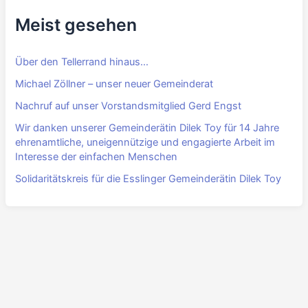
Meist gesehen
Über den Tellerrand hinaus…
Michael Zöllner – unser neuer Gemeinderat
Nachruf auf unser Vorstandsmitglied Gerd Engst
Wir danken unserer Gemeinderätin Dilek Toy für 14 Jahre
ehrenamtliche, uneigennützige und engagierte Arbeit im
Interesse der einfachen Menschen
Solidaritätskreis für die Esslinger Gemeinderätin Dilek Toy