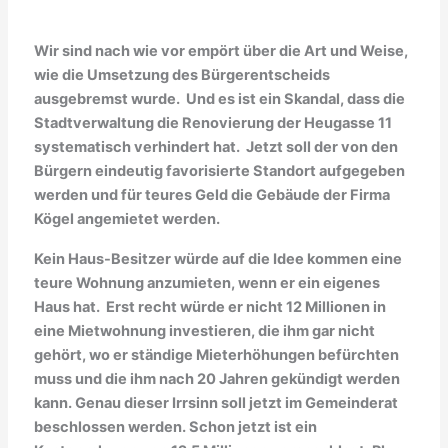
Wir sind nach wie vor empört über die Art und Weise,
wie die Umsetzung des Bürgerentscheids
ausgebremst wurde. Und es ist ein Skandal, dass die
Stadtverwaltung die Renovierung der Heugasse 11
systematisch verhindert hat. Jetzt soll der von den
Bürgern eindeutig favorisierte Standort aufgegeben
werden und für teures Geld die Gebäude der Firma
Kögel angemietet werden.
Kein Haus-Besitzer würde auf die Idee kommen eine
teure Wohnung anzumieten, wenn er ein eigenes
Haus hat. Erst recht würde er nicht 12 Millionen in
eine Mietwohnung investieren, die ihm gar nicht
gehört, wo er ständige Mieterhöhungen befürchten
muss und die ihm nach 20 Jahren gekündigt werden
kann. Genau dieser Irrsinn soll jetzt im Gemeinderat
beschlossen werden. Schon jetzt ist ein