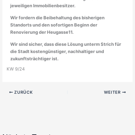
jeweiligen Immobilienbesitzer.
Wir fordern die Beibehaltung des bisherigen
Standorts und den sofortigen Beginn der
Renovierung der Heugasse11.
Wir sind sicher, dass diese Lösung unterm Strich für
die Stadt kostengünstiger, nachhaltiger und
zukunftsträchtiger ist.
KW 9/24
ZURÜCK
WEITER