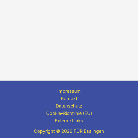
Impressum
Kontakt
Datenschutz
Cookie-Richtlinie (EU)
Externe Links
Copyright © 2026 FÜR Esslingen