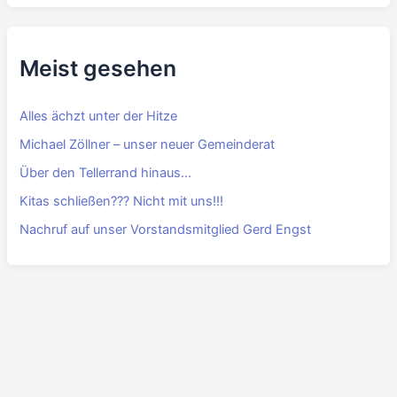
Meist gesehen
Alles ächzt unter der Hitze
Michael Zöllner – unser neuer Gemeinderat
Über den Tellerrand hinaus…
Kitas schließen??? Nicht mit uns!!!
Nachruf auf unser Vorstandsmitglied Gerd Engst