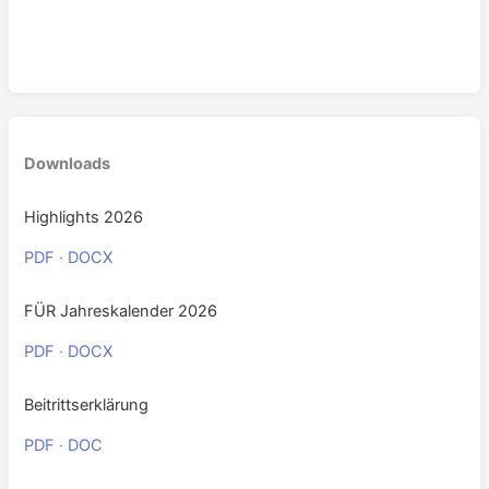
Downloads
Highlights 2026
PDF
·
DOCX
FÜR Jahreskalender 2026
PDF
·
DOCX
Beitrittserklärung
PDF
·
DOC