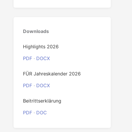
Downloads
Highlights 2026
PDF
·
DOCX
FÜR Jahreskalender 2026
PDF
·
DOCX
Beitrittserklärung
PDF
·
DOC