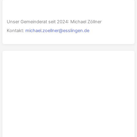
Unser Gemeinderat seit 2024: Michael Zöllner
Kontakt:
michael.zoellner@esslingen.de