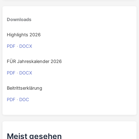
Downloads
Highlights 2026
PDF
·
DOCX
FÜR Jahreskalender 2026
PDF
·
DOCX
Beitrittserklärung
PDF
·
DOC
Meist gesehen