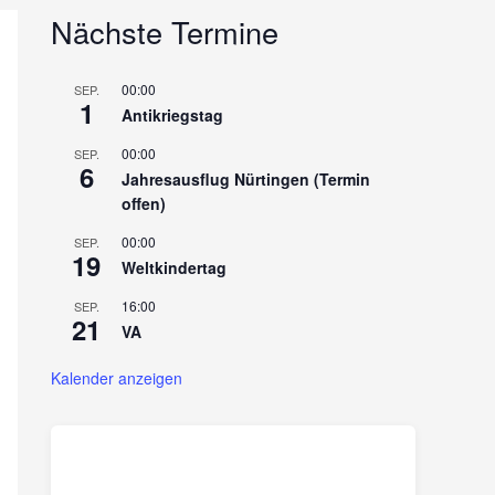
Nächste Termine
00:00
SEP.
1
Antikriegstag
00:00
SEP.
6
Jahresausflug Nürtingen (Termin
offen)
00:00
SEP.
19
Weltkindertag
16:00
SEP.
21
VA
Kalender anzeigen