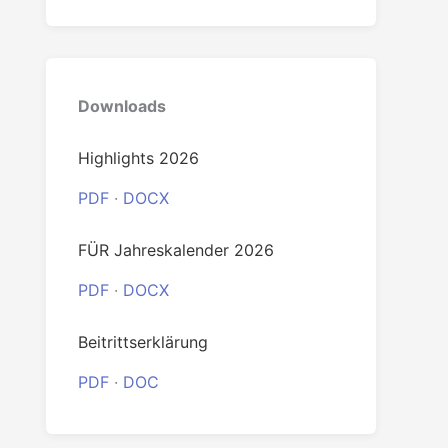
0
Downloads
Highlights 2026
PDF
·
DOCX
FÜR Jahreskalender 2026
PDF
·
DOCX