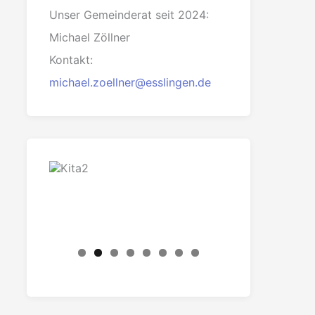
Unser Gemeinderat seit 2024:
Michael Zöllner
Kontakt:
michael.zoellner@esslingen.de