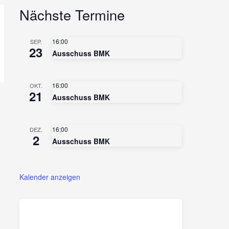
Nächste Termine
16:00
SEP.
23
Ausschuss BMK
16:00
OKT.
21
Ausschuss BMK
16:00
DEZ.
2
Ausschuss BMK
Kalender anzeigen