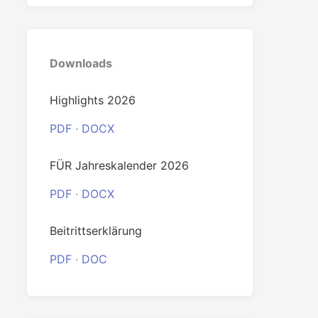
0
Downloads
Highlights 2026
PDF
·
DOCX
FÜR Jahreskalender 2026
PDF
·
DOCX