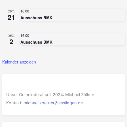
16:00
OKT.
21
Ausschuss BMK
16:00
DEZ.
2
Ausschuss BMK
Kalender anzeigen
Unser Gemeinderat seit 2024: Michael Zöllner
Kontakt:
michael.zoellner@esslingen.de