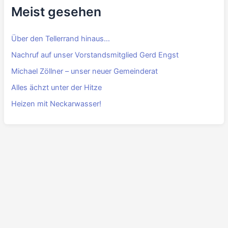
Meist gesehen
Über den Tellerrand hinaus…
Nachruf auf unser Vorstandsmitglied Gerd Engst
Michael Zöllner – unser neuer Gemeinderat
Alles ächzt unter der Hitze
Heizen mit Neckarwasser!