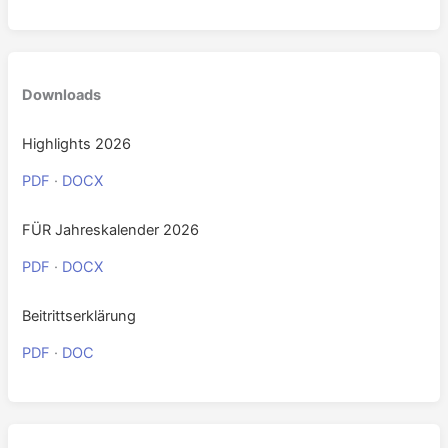
Downloads
Highlights 2026
PDF
·
DOCX
FÜR Jahreskalender 2026
PDF
·
DOCX
Beitrittserklärung
PDF
·
DOC