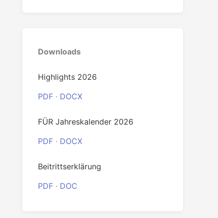
0
Downloads
Highlights 2026
PDF
·
DOCX
FÜR Jahreskalender 2026
PDF
·
DOCX