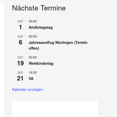
Nächste Termine
00:00
SEP.
1
Antikriegstag
00:00
SEP.
6
Jahresausflug Nürtingen (Termin
offen)
00:00
SEP.
19
Weltkindertag
16:00
SEP.
21
VA
Kalender anzeigen