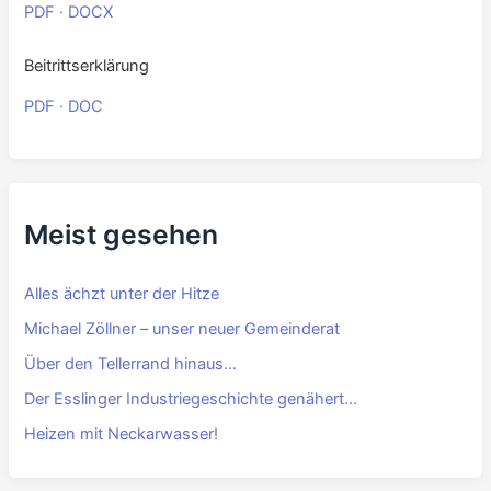
PDF
·
DOCX
Beitrittserklärung
PDF
·
DOC
Meist gesehen
Alles ächzt unter der Hitze
Michael Zöllner – unser neuer Gemeinderat
Über den Tellerrand hinaus…
Der Esslinger Industriegeschichte genähert…
Heizen mit Neckarwasser!