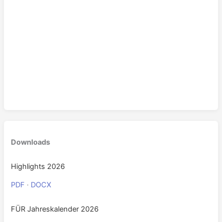
Downloads
Highlights 2026
PDF
·
DOCX
FÜR Jahreskalender 2026