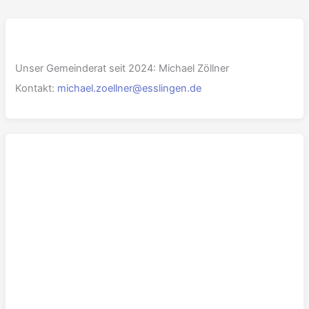
Unser Gemeinderat seit 2024: Michael Zöllner
Kontakt:
michael.zoellner@esslingen.de