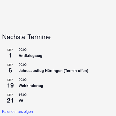
Nächste Termine
00:00
SEP.
1
Antikriegstag
00:00
SEP.
6
Jahresausflug Nürtingen (Termin offen)
00:00
SEP.
19
Weltkindertag
16:00
SEP.
21
VA
Kalender anzeigen