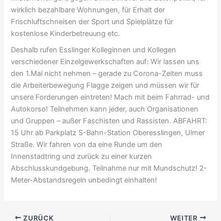
wirklich bezahlbare Wohnungen, für Erhalt der
Frischluftschneisen der Sport und Spielplätze für
kostenlose Kinderbetreuung etc.
Deshalb rufen Esslinger Kolleginnen und Kollegen
verschiedener Einzelgewerkschaften auf: Wir lassen uns
den 1.Mai nicht nehmen – gerade zu Corona-Zeiten muss
die Arbeiterbewegung Flagge zeigen und müssen wir für
unsere Forderungen eintreten! Mach mit beim Fahrrad- und
Autokorso! Teilnehmen kann jeder, auch Organisationen
und Gruppen – außer Faschisten und Rassisten. ABFAHRT:
15 Uhr ab Parkplatz S-Bahn-Station Oberesslingen, Ulmer
Straße. Wir fahren von da eine Runde um den
Innenstadtring und zurück zu einer kurzen
Abschlusskundgebung. Teilnahme nur mit Mundschutz! 2-
Meter-Abstandsregeln unbedingt einhalten!
ZURÜCK
WEITER