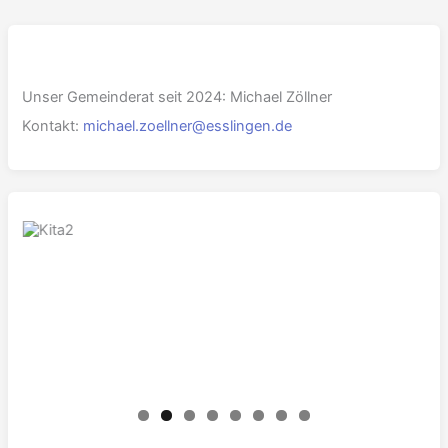
Unser Gemeinderat seit 2024: Michael Zöllner
Kontakt:
michael.zoellner@esslingen.de